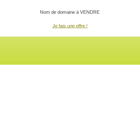
Nom de domaine à VENDRE
Je fais une offre !
Retourner au contenu